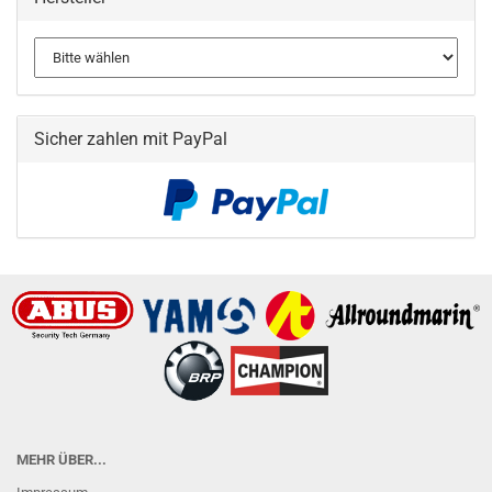
Sicher zahlen mit PayPal
MEHR ÜBER...