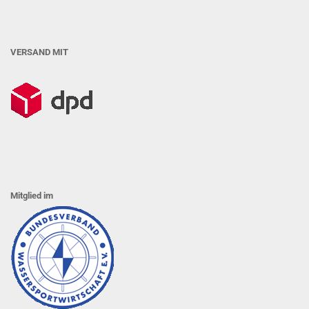
VERSAND MIT
Mitglied im