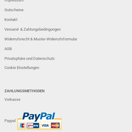
Impressum
Gutscheine
Kontakt
Versand- & Zahlungsbedingungen
Widerrufsrecht & Muster-Widerrufsformular
AGB
Privatsphäre und Datenschutz
Cookie Einstellungen
ZAHLUNGSMETHODEN
Vorkasse
Paypal