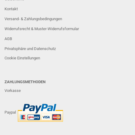
Kontakt
Versand- & Zahlungsbedingungen
Widerrufsrecht & Muster-Widerrufsformular
AGB
Privatsphäre und Datenschutz
Cookie Einstellungen
ZAHLUNGSMETHODEN
Vorkasse
Paypal