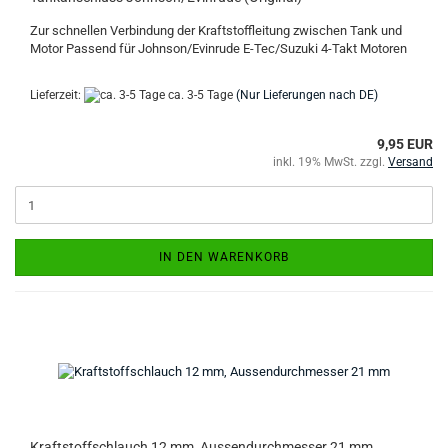
Zur schnellen Verbindung der Kraftstoffleitung zwischen Tank und
Motor Passend für Johnson/Evinrude E-Tec/Suzuki 4-Takt Motoren
Lieferzeit:
ca. 3-5 Tage
(Nur Lieferungen nach DE)
9,95 EUR
inkl. 19% MwSt. zzgl.
Versand
IN DEN WARENKORB
Kraftstoffschlauch 12 mm, Aussendurchmesser 21 mm