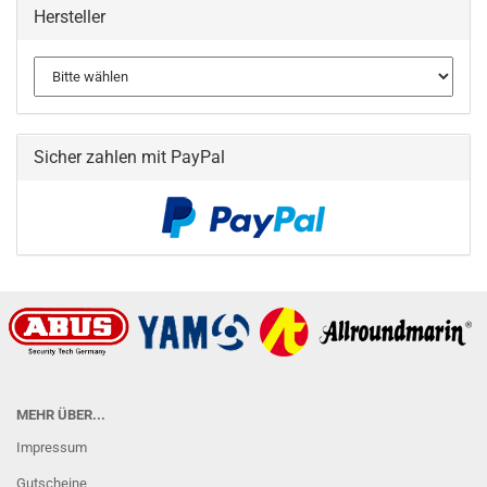
Hersteller
Sicher zahlen mit PayPal
MEHR ÜBER...
Impressum
Gutscheine