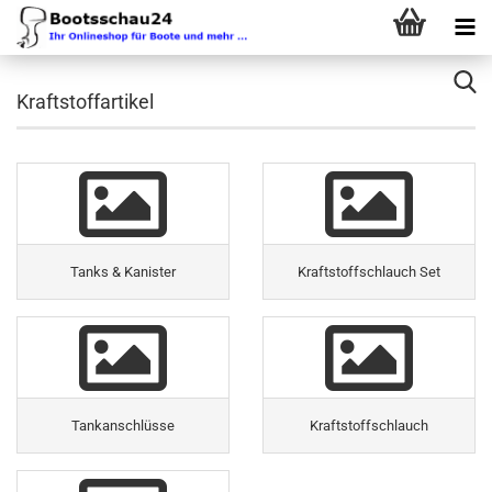
Kraftstoffartikel
Tanks & Kanister
Kraftstoffschlauch Set
Tankanschlüsse
Kraftstoffschlauch