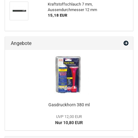
Kraftstoffschlauch 7 mm,
Aussendurchmesser 12 mm
15,18 EUR
Angebote
Gasdruckhorn 380 ml
UVP 12,00 EUR
Nur 10,80 EUR