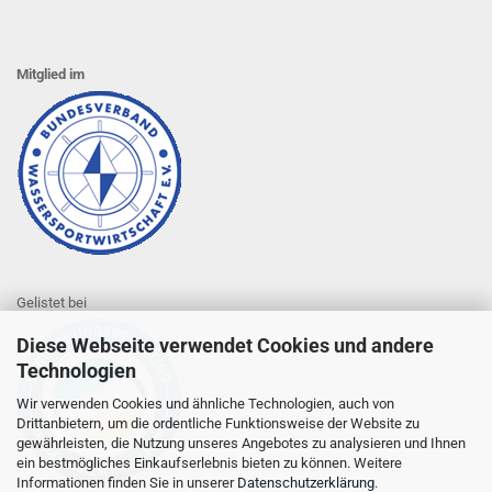
Mitglied im
Gelistet bei
Diese Webseite verwendet Cookies und andere
Technologien
Wir verwenden Cookies und ähnliche Technologien, auch von
Drittanbietern, um die ordentliche Funktionsweise der Website zu
gewährleisten, die Nutzung unseres Angebotes zu analysieren und Ihnen
ein bestmögliches Einkaufserlebnis bieten zu können. Weitere
Informationen finden Sie in unserer
Datenschutzerklärung
.