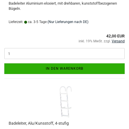
Badeleiter Aluminium eloxiert, mit drehbaren, kunststoffbezogenen
Bügeln.
Lieferzeit:
ca. 3-5 Tage
(Nur Lieferungen nach DE)
42,00 EUR
inkl. 19% MwSt. zzgl.
Versand
IN DEN WARENKORB
Badeleiter, Alu/Kunsstoff, 4-stufig