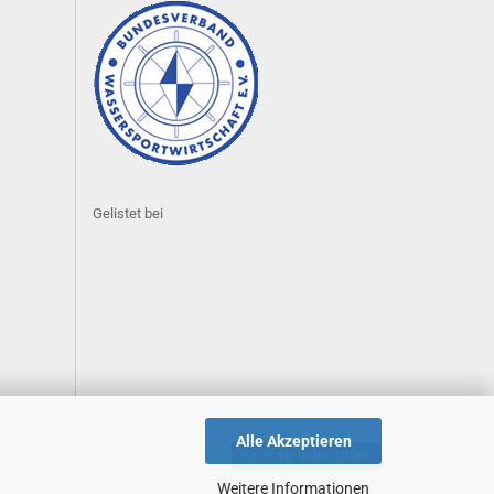
Gelistet bei
Alle Akzeptieren
Vertrag widerrufen
Weitere Informationen