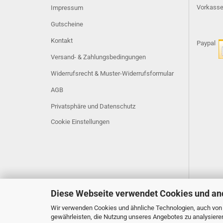
Vorkass
Impressum
Gutscheine
Kontakt
Paypal
Versand- & Zahlungsbedingungen
Widerrufsrecht & Muster-Widerrufsformular
AGB
Privatsphäre und Datenschutz
Cookie Einstellungen
Diese Webseite verwendet Cookies und an
Wir verwenden Cookies und ähnliche Technologien, auch von D
gewährleisten, die Nutzung unseres Angebotes zu analysiere