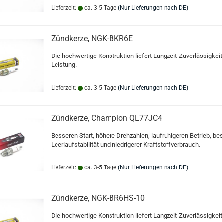
Lieferzeit:
ca. 3-5 Tage
(Nur Lieferungen nach DE)
Zündkerze, NGK-BKR6E
Die hochwertige Konstruktion liefert Langzeit-Zuverlässigkei
Leistung.
Lieferzeit:
ca. 3-5 Tage
(Nur Lieferungen nach DE)
Zündkerze, Champion QL77JC4
Besseren Start, höhere Drehzahlen, laufruhigeren Betrieb, be
Leerlaufstabilität und niedrigerer Kraftstoffverbrauch.
Lieferzeit:
ca. 3-5 Tage
(Nur Lieferungen nach DE)
Zündkerze, NGK-BR6HS-10
Die hochwertige Konstruktion liefert Langzeit-Zuverlässigkei