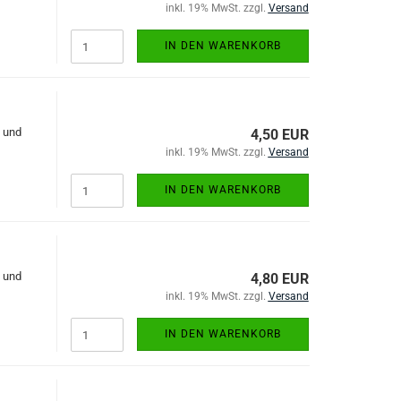
inkl. 19% MwSt. zzgl.
Versand
IN DEN WARENKORB
t und
4,50 EUR
inkl. 19% MwSt. zzgl.
Versand
IN DEN WARENKORB
t und
4,80 EUR
inkl. 19% MwSt. zzgl.
Versand
IN DEN WARENKORB