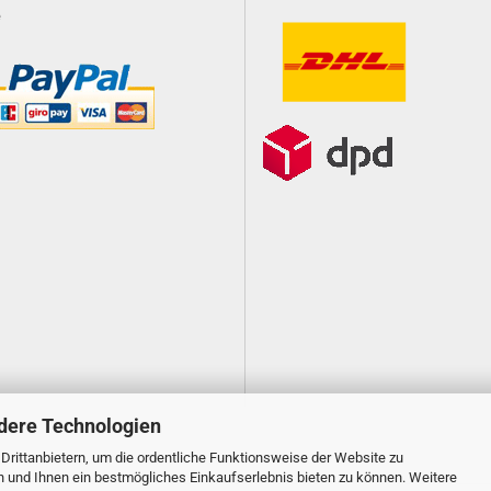
e
dere Technologien
rittanbietern, um die ordentliche Funktionsweise der Website zu
n und Ihnen ein bestmögliches Einkaufserlebnis bieten zu können. Weitere