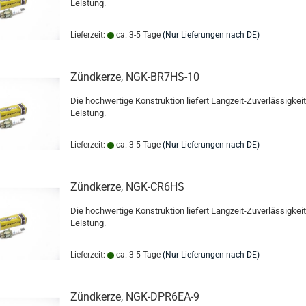
Leistung.
Lieferzeit:
ca. 3-5 Tage
(Nur Lieferungen nach DE)
Zündkerze, NGK-BR7HS-10
Die hochwertige Konstruktion liefert Langzeit-Zuverlässigkei
Leistung.
Lieferzeit:
ca. 3-5 Tage
(Nur Lieferungen nach DE)
Zündkerze, NGK-CR6HS
Die hochwertige Konstruktion liefert Langzeit-Zuverlässigkei
Leistung.
Lieferzeit:
ca. 3-5 Tage
(Nur Lieferungen nach DE)
Zündkerze, NGK-DPR6EA-9