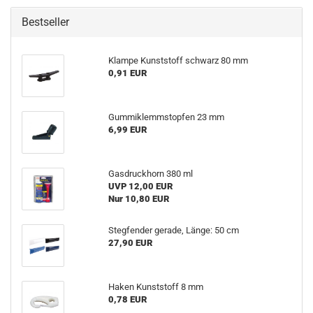
Bestseller
Klampe Kunststoff schwarz 80 mm
0,91 EUR
Gummiklemmstopfen 23 mm
6,99 EUR
Gasdruckhorn 380 ml
UVP 12,00 EUR
Nur 10,80 EUR
Stegfender gerade, Länge: 50 cm
27,90 EUR
Haken Kunststoff 8 mm
0,78 EUR