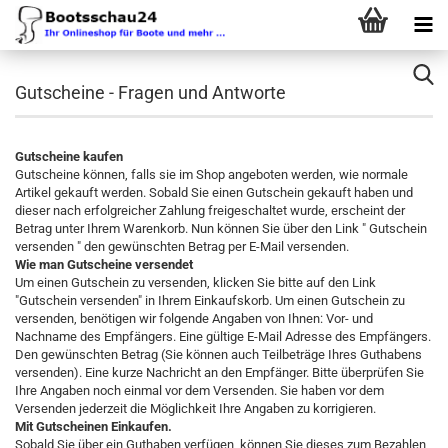
Gutscheine - Fragen und Antworte
Gutscheine kaufen
Gutscheine können, falls sie im Shop angeboten werden, wie normale
Artikel gekauft werden. Sobald Sie einen Gutschein gekauft haben und
dieser nach erfolgreicher Zahlung freigeschaltet wurde, erscheint der
Betrag unter Ihrem Warenkorb. Nun können Sie über den Link " Gutschein
versenden " den gewünschten Betrag per E-Mail versenden.
Wie man Gutscheine versendet
Um einen Gutschein zu versenden, klicken Sie bitte auf den Link
"Gutschein versenden" in Ihrem Einkaufskorb. Um einen Gutschein zu
versenden, benötigen wir folgende Angaben von Ihnen: Vor- und
Nachname des Empfängers. Eine gültige E-Mail Adresse des Empfängers.
Den gewünschten Betrag (Sie können auch Teilbeträge Ihres Guthabens
versenden). Eine kurze Nachricht an den Empfänger. Bitte überprüfen Sie
Ihre Angaben noch einmal vor dem Versenden. Sie haben vor dem
Versenden jederzeit die Möglichkeit Ihre Angaben zu korrigieren.
Mit Gutscheinen Einkaufen.
Sobald Sie über ein Guthaben verfügen, können Sie dieses zum Bezahlen