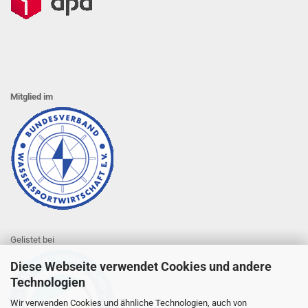
Mitglied im
Gelistet bei
Diese Webseite verwendet Cookies und andere
Technologien
Wir verwenden Cookies und ähnliche Technologien, auch von