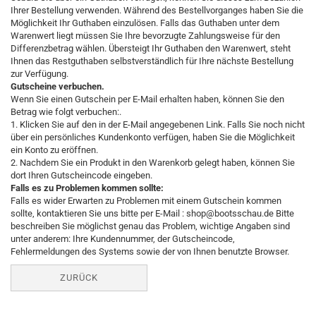
Ihrer Bestellung verwenden. Während des Bestellvorganges haben Sie die
Möglichkeit Ihr Guthaben einzulösen. Falls das Guthaben unter dem
Warenwert liegt müssen Sie Ihre bevorzugte Zahlungsweise für den
Differenzbetrag wählen. Übersteigt Ihr Guthaben den Warenwert, steht
Ihnen das Restguthaben selbstverständlich für Ihre nächste Bestellung
zur Verfügung.
Gutscheine verbuchen.
Wenn Sie einen Gutschein per E-Mail erhalten haben, können Sie den
Betrag wie folgt verbuchen:.
1. Klicken Sie auf den in der E-Mail angegebenen Link. Falls Sie noch nicht
über ein persönliches Kundenkonto verfügen, haben Sie die Möglichkeit
ein Konto zu eröffnen.
2. Nachdem Sie ein Produkt in den Warenkorb gelegt haben, können Sie
dort Ihren Gutscheincode eingeben.
Falls es zu Problemen kommen sollte:
Falls es wider Erwarten zu Problemen mit einem Gutschein kommen
sollte, kontaktieren Sie uns bitte per E-Mail : shop@bootsschau.de Bitte
beschreiben Sie möglichst genau das Problem, wichtige Angaben sind
unter anderem: Ihre Kundennummer, der Gutscheincode,
Fehlermeldungen des Systems sowie der von Ihnen benutzte Browser.
ZURÜCK