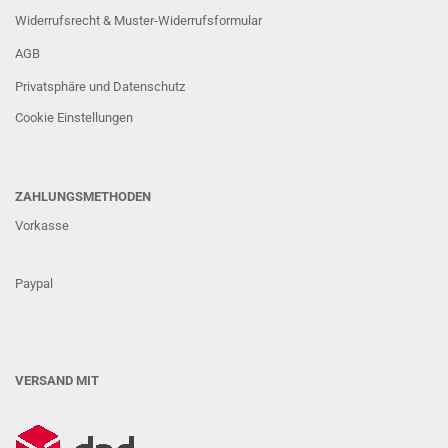
Widerrufsrecht & Muster-Widerrufsformular
AGB
Privatsphäre und Datenschutz
Cookie Einstellungen
ZAHLUNGSMETHODEN
Vorkasse
Paypal
VERSAND MIT