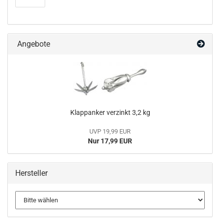
Angebote
Klappanker verzinkt 3,2 kg
UVP 19,99 EUR
Nur 17,99 EUR
Hersteller