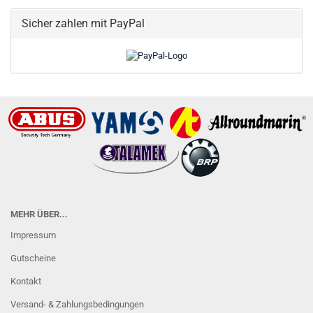
Sicher zahlen mit PayPal
MEHR ÜBER...
Impressum
Gutscheine
Kontakt
Versand- & Zahlungsbedingungen