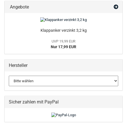
Angebote
Klappanker verzinkt 3,2 kg
UVP 19,99 EUR
Nur 17,99 EUR
Hersteller
Sicher zahlen mit PayPal