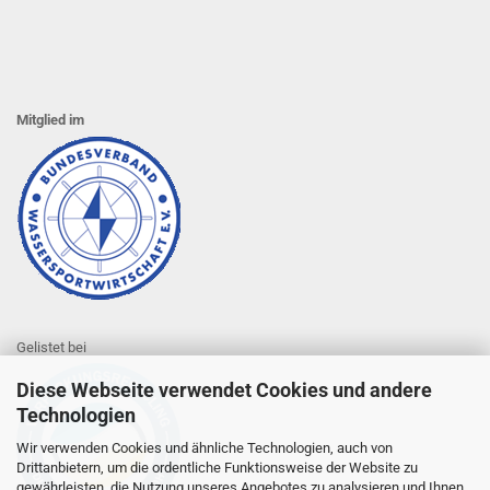
Mitglied im
Gelistet bei
Diese Webseite verwendet Cookies und andere
Technologien
Wir verwenden Cookies und ähnliche Technologien, auch von
Drittanbietern, um die ordentliche Funktionsweise der Website zu
gewährleisten, die Nutzung unseres Angebotes zu analysieren und Ihnen