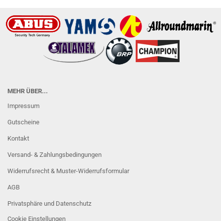
MEHR ÜBER...
Impressum
Gutscheine
Kontakt
Versand- & Zahlungsbedingungen
Widerrufsrecht & Muster-Widerrufsformular
AGB
Privatsphäre und Datenschutz
Cookie Einstellungen