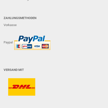
ZAHLUNGSMETHODEN
Vorkasse
Paypal
VERSAND MIT