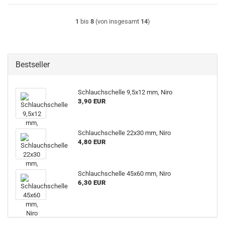
1
bis
8
(von insgesamt
14
)
Bestseller
Schlauchschelle 9,5x12 mm, Niro
3,90 EUR
Schlauchschelle 22x30 mm, Niro
4,80 EUR
Schlauchschelle 45x60 mm, Niro
6,30 EUR