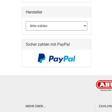
Hersteller
Sicher zahlen mit PayPal
MEHR ÜBER...
ZAHLUN