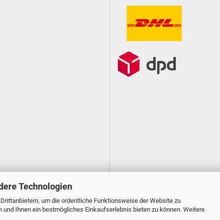
e
dere Technologien
rittanbietern, um die ordentliche Funktionsweise der Website zu
n und Ihnen ein bestmögliches Einkaufserlebnis bieten zu können. Weitere