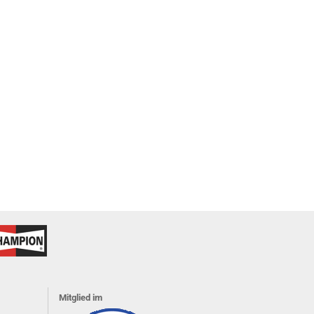
Mitglied im