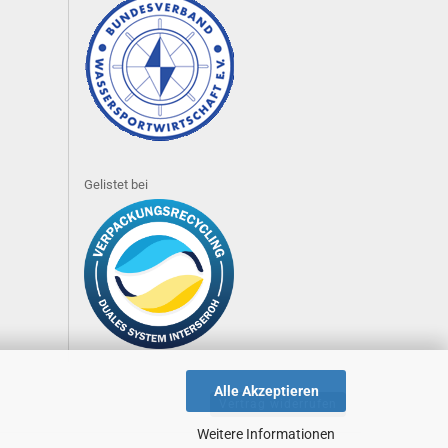
Gelistet bei
Alle Akzeptieren
Vertrag widerrufen
Weitere Informationen