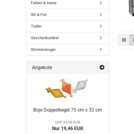
Farben & Harze
Ski & Fun
Trailer
Geschenkartikel
Stromerzeuger
Angebote
Boje Doppelkegel 75 cm x 32 cm
UVP 24,95 EUR
Nur 19,46 EUR